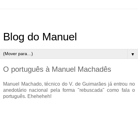
Blog do Manuel
▼
O português à Manuel Machadês
Manuel Machado, técnico do V. de Guimarães já entrou no
anedotário nacional pela forma "rebuscada" como fala o
português. Eheheheh!