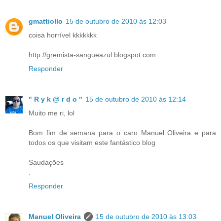
gmattiollo
15 de outubro de 2010 às 12:03
coisa horrível kkkkkkk
http://gremista-sangueazul.blogspot.com
Responder
" R y k @ r d o "
15 de outubro de 2010 às 12:14
Muito me ri, lol
Bom fim de semana para o caro Manuel Oliveira e para
todos os que visitam este fantástico blog
Saudações
.
Responder
Manuel Oliveira
15 de outubro de 2010 às 13:03