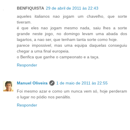
BENFIQUISTA
29 de abril de 2011 às 22:43
aqueles italianos nao jogam um chavelho, que sorte
tiveram.
é que eles nao jogam mesmo nada, saiu lhes a sorte
grande neste jogo, no domingo levam uma abada dos
lagartos, a nao ser, que tenham tanta sorte como hoje.
parece impossivel, mas uma equipa daquelas conseguiu
chegar a uma final europeia.
o Benfica que ganhe o campeonato e a taça.
Responder
Manuel Oliveira
1 de maio de 2011 às 22:55
Foi mesmo azar e como um nunca vem só, hoje perderam
o lugar no pódio nos penáltis.
Responder