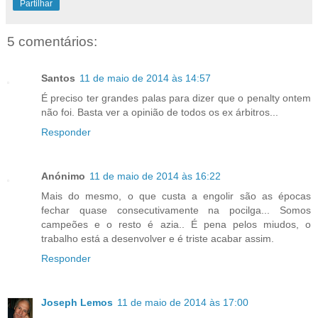
Partilhar
5 comentários:
Santos
11 de maio de 2014 às 14:57
É preciso ter grandes palas para dizer que o penalty ontem
não foi. Basta ver a opinião de todos os ex árbitros...
Responder
Anónimo
11 de maio de 2014 às 16:22
Mais do mesmo, o que custa a engolir são as épocas
fechar quase consecutivamente na pocilga... Somos
campeões e o resto é azia.. É pena pelos miudos, o
trabalho está a desenvolver e é triste acabar assim.
Responder
Joseph Lemos
11 de maio de 2014 às 17:00