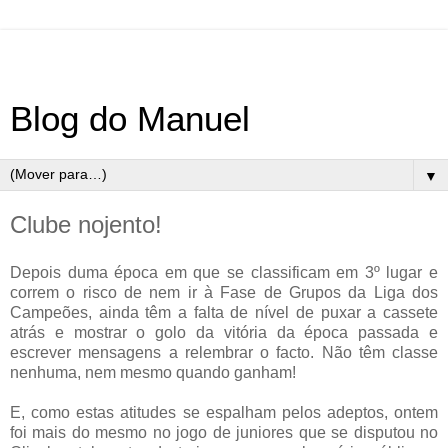
Blog do Manuel
▼
Clube nojento!
Depois duma época em que se classificam em 3º lugar e
correm o risco de nem ir à Fase de Grupos da Liga dos
Campeões, ainda têm a falta de nível de puxar a cassete
atrás e mostrar o golo da vitória da época passada e
escrever mensagens a relembrar o facto. Não têm classe
nenhuma, nem mesmo quando ganham!
E, como estas atitudes se espalham pelos adeptos, ontem
foi mais do mesmo no jogo de juniores que se disputou no